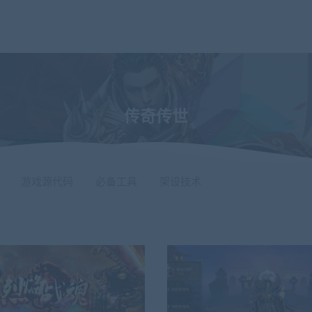
传奇传世
游戏源代码
必备工具
架设技术